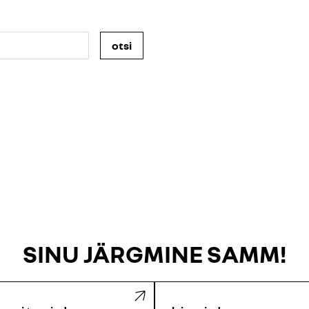
otsi
SINU JÄRGMINE SAMM!