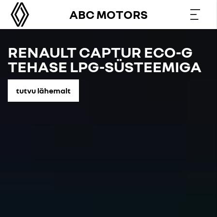
ABC MOTORS
ABC Motors