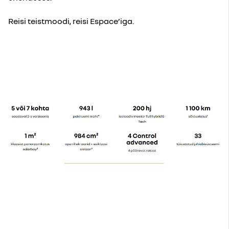
Reisi teistmoodi, reisi Espace’iga.