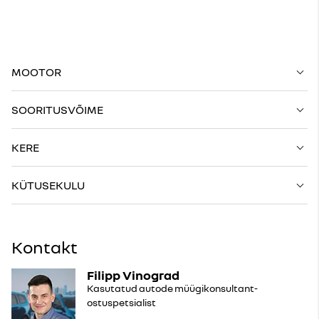
MOOTOR
SOORITUSVÕIME
KERE
KÜTUSEKULU
Kontakt
Filipp Vinograd
Kasutatud autode müügikonsultant-
ostuspetsialist