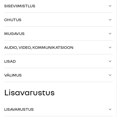
SISEVIIMISTLUS
OHUTUS
MUGAVUS
AUDIO, VIDEO, KOMMUNIKATSIOON
LISAD
VÄLIMUS
Lisavarustus
LISAVARUSTUS