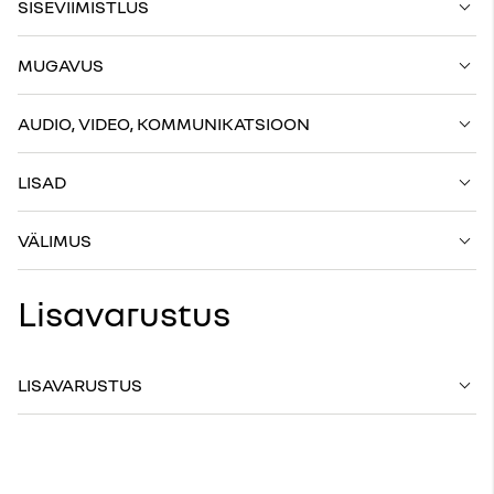
SISEVIIMISTLUS
MUGAVUS
AUDIO, VIDEO, KOMMUNIKATSIOON
LISAD
VÄLIMUS
Lisavarustus
LISAVARUSTUS