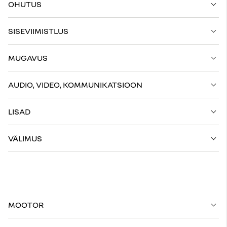
OHUTUS
SISEVIIMISTLUS
MUGAVUS
AUDIO, VIDEO, KOMMUNIKATSIOON
LISAD
VÄLIMUS
MOOTOR