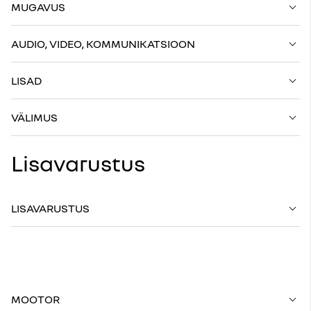
MUGAVUS
AUDIO, VIDEO, KOMMUNIKATSIOON
LISAD
VÄLIMUS
Lisavarustus
LISAVARUSTUS
MOOTOR