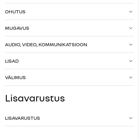
OHUTUS
MUGAVUS
AUDIO, VIDEO, KOMMUNIKATSIOON
LISAD
VÄLIMUS
Lisavarustus
LISAVARUSTUS