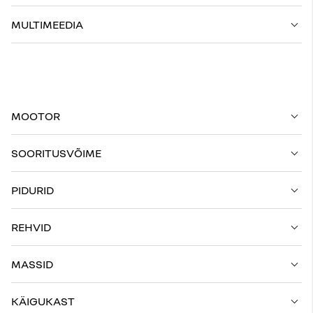
MULTIMEEDIA
MOOTOR
SOORITUSVÕIME
PIDURID
REHVID
MASSID
KÄIGUKAST