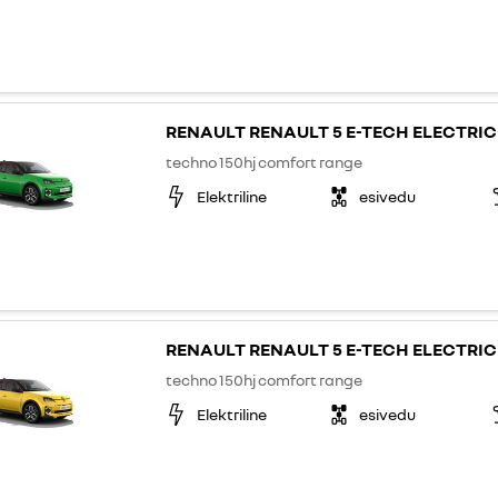
RENAULT RENAULT 5 E-TECH ELECTRIC
techno 150hj comfort range
Elektriline
esivedu
RENAULT RENAULT 5 E-TECH ELECTRIC
techno 150hj comfort range
Elektriline
esivedu