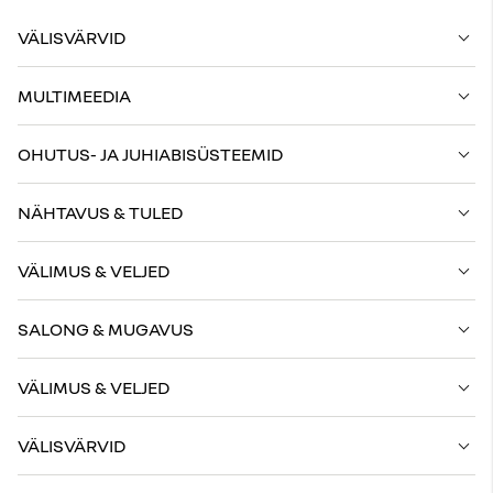
VÄLISVÄRVID
MULTIMEEDIA
OHUTUS- JA JUHIABISÜSTEEMID
NÄHTAVUS & TULED
VÄLIMUS & VELJED
SALONG & MUGAVUS
VÄLIMUS & VELJED
VÄLISVÄRVID