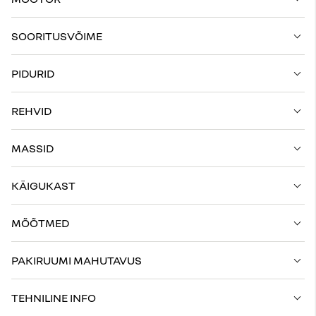
SOORITUSVÕIME
PIDURID
REHVID
MASSID
KÄIGUKAST
MÕÕTMED
PAKIRUUMI MAHUTAVUS
TEHNILINE INFO